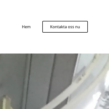
Hem
Kontakta oss nu